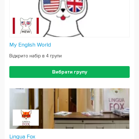
My English World
Відкрито набір в 4 групи
Вибрати групу
Lingua Fox