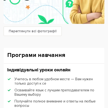
Переглянути всі фотографії
Програми навчання
Індивідуальні уроки онлайн
Учитесь в любом удобном месте — Вам нужен
только доступ к се
Осваивайте язык с лучшим преподавателем по
Вашему выбору
Получайте полное внимание и ответы на любые
вопросы