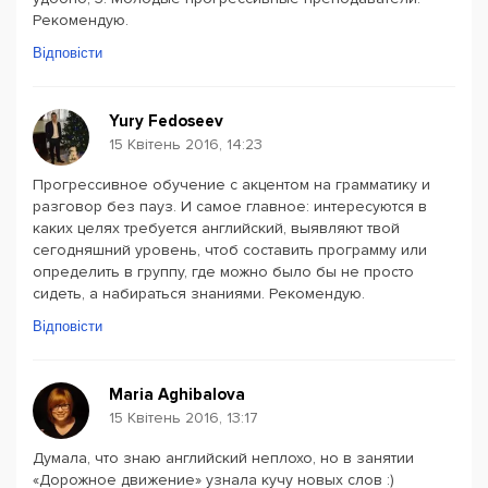
Рекомендую.
Відповісти
Yury Fedoseev
15 Квітень 2016, 14:23
Прогрессивное обучение с акцентом на грамматику и
разговор без пауз. И самое главное: интересуются в
каких целях требуется английский, выявляют твой
сегодняшний уровень, чтоб составить программу или
определить в группу, где можно было бы не просто
сидеть, а набираться знаниями. Рекомендую.
Відповісти
Maria Aghibalova
15 Квітень 2016, 13:17
Думала, что знаю английский неплохо, но в занятии
«Дорожное движение» узнала кучу новых слов :)