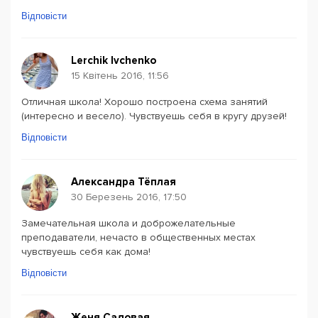
Відповісти
Lerchik Ivchenko
15 Квітень 2016, 11:56
Отличная школа! Хорошо построена схема занятий
(интересно и весело). Чувствуешь себя в кругу друзей!
Відповісти
Александра Тёплая
30 Березень 2016, 17:50
Замечательная школа и доброжелательные
преподаватели, нечасто в общественных местах
чувствуешь себя как дома!
Відповісти
Женя Садовая