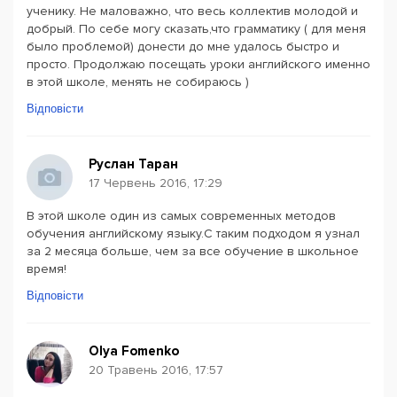
ученику. Не маловажно, что весь коллектив молодой и
добрый. По себе могу сказать,что грамматику ( для меня
было проблемой) донести до мне удалось быстро и
просто. Продолжаю посещать уроки английского именно
в этой школе, менять не собираюсь )
Відповісти
Руслан Таран
17 Червень 2016, 17:29
В этой школе один из самых современных методов
обучения английскому языку.С таким подходом я узнал
за 2 месяца больше, чем за все обучение в школьное
время!
Відповісти
Olya Fomenko
20 Травень 2016, 17:57