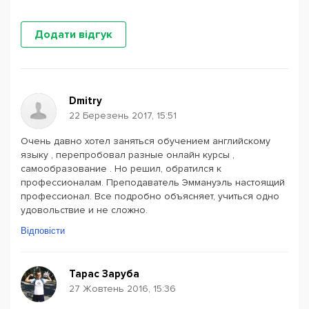
Додати відгук
Dmitry
22 Березень 2017, 15:51
Очень давно хотел заняться обучением английскому
языку , перепробовал разные онлайн курсы ,
самообразование . Но решил, обратился к
профессионалам. Преподаватель Эммануэль настоящий
профессионал. Все подробно объясняет, учиться одно
удовольствие и не сложно.
Відповісти
Тарас Заруба
27 Жовтень 2016, 15:36