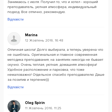
Занимаюсь с июля. Получил то, что и хотел - хороший
преподаватель, уютная атмосфера, индивидуальный
подход. Все отлично, рекомендую.
Відповісти
Marina
12 Жовтень 2016, 16:48
Отличная школа! Долго выбирала, а теперь уверена что
не ошиблась. Оригинальная и главное современная
методика преподавания, на занятиях никогда не бывает
скучно. Очень теплая, уютная, домашняя атмосфера!
Удобное расположение и парковка, что тоже
немаловажно! Отдельное спасибо преподавателю Даше
за позитив и терпение)))
Відповісти
Oleg Spirin
11 Жовтень 2016, 11:25