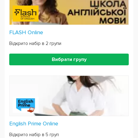
FLASH Online
Відкрито набір в 2 групи
Вибрати групу
English Prime Online
Відкрито набір в 5 груп