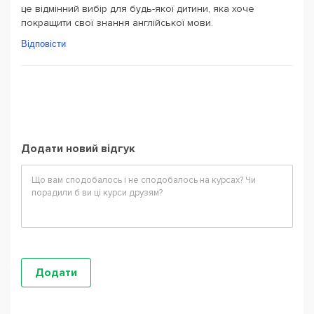
це відмінний вибір для будь-якої дитини, яка хоче
покращити свої знання англійської мови.
Відповісти
Додати новий відгук