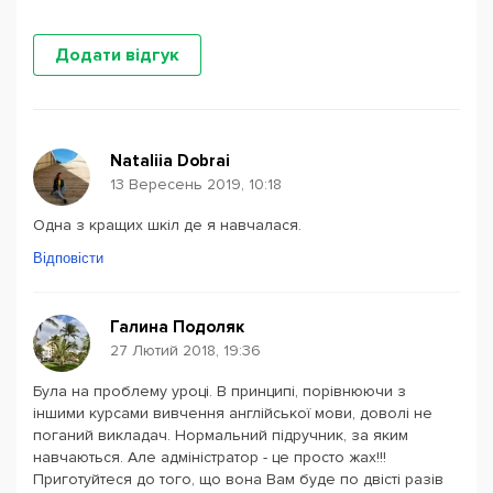
Додати відгук
Nataliia Dobrai
13 Вересень 2019, 10:18
Одна з кращих шкіл де я навчалася.
Відповісти
Галина Подоляк
27 Лютий 2018, 19:36
Була на проблему уроці. В принципі, порівнюючи з
іншими курсами вивчення англійської мови, доволі не
поганий викладач. Нормальний підручник, за яким
навчаються. Але адміністратор - це просто жах!!!
Приготуйтеся до того, що вона Вам буде по двісті разів