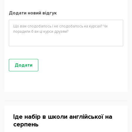
Додати новий відгук
Іде набір в школи англійської на
серпень