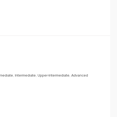
rmediate, Intermediate, Upper-Intermediate, Advanced