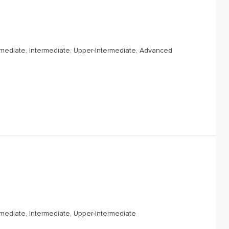
rmediate, Intermediate, Upper-Intermediate, Advanced
rmediate, Intermediate, Upper-Intermediate