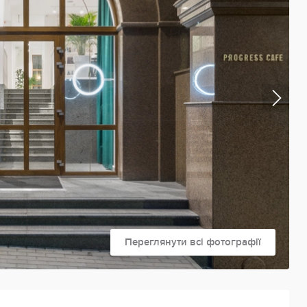
Переглянути всі фотографії