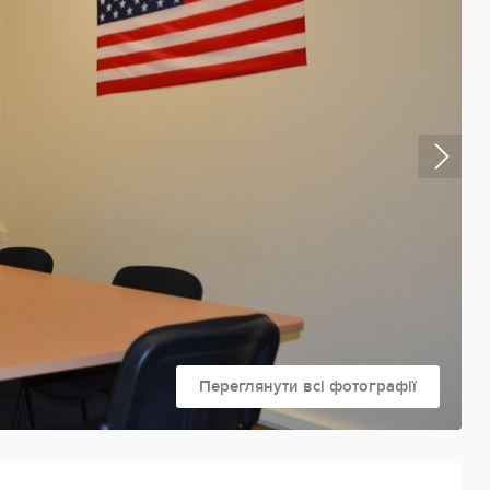
Переглянути всі фотографії