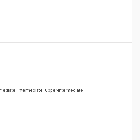
rmediate, Intermediate, Upper-Intermediate