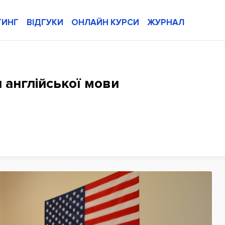
ТИНГ
ВІДГУКИ
ОНЛАЙН КУРСИ
ЖУРНАЛ
 англійської мови