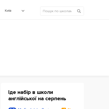
Київ
Іде набір в школи
англійської на серпень