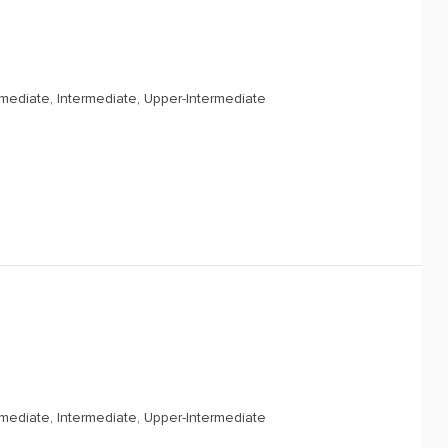
rmediate, Intermediate, Upper-Intermediate
rmediate, Intermediate, Upper-Intermediate