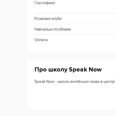
Сертифікат
Розмовні клуби
Навчальні посібники
Оплата
Про школу Speak Now
Speak Now - школа англійської мови в центрі