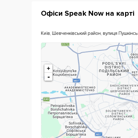
Офіси Speak Now на карті
Київ, Шевченківський район, вулиця Пушкінсь
+
-