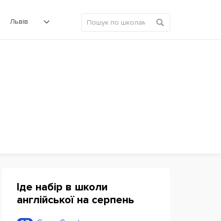
Львів
Іде набір в школи
англійської на серпень