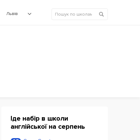
Львів
Іде набір в школи
англійської на серпень