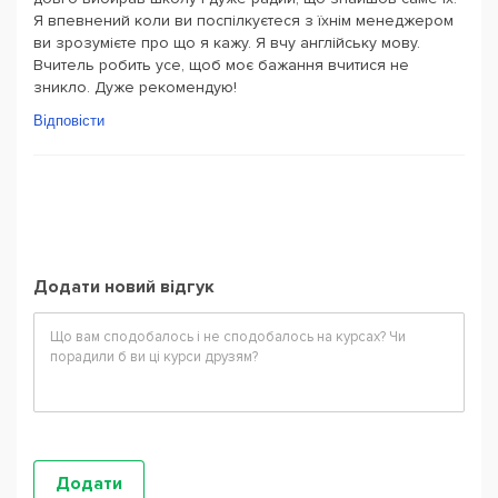
Я впевнений коли ви поспілкуєтеся з їхнім менеджером
ви зрозумієте про що я кажу. Я вчу англійську мову.
Вчитель робить усе, щоб моє бажання вчитися не
зникло. Дуже рекомендую!
Відповісти
Додати новий відгук