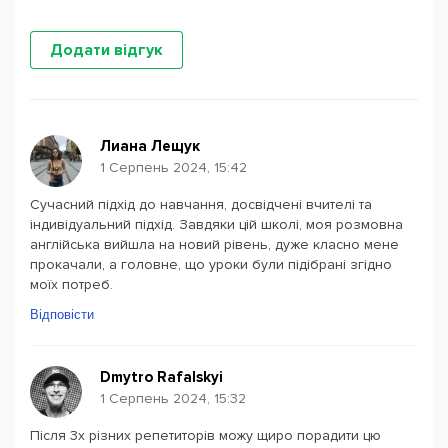
Додати відгук
Лиана Лещук
1 Серпень 2024, 15:42
Сучасний підхід до навчання, досвідчені вчителі та
індивідуальний підхід. Завдяки цій школі, моя розмовна
англійська вийшла на новий рівень, дуже класно мене
прокачали, а головне, що уроки були підібрані згідно
моїх потреб.
Відповісти
Dmytro Rafalskyi
1 Серпень 2024, 15:32
Після 3х різних репетиторів можу щиро порадити цю