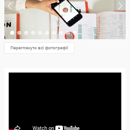
Переглянути всі фотографії