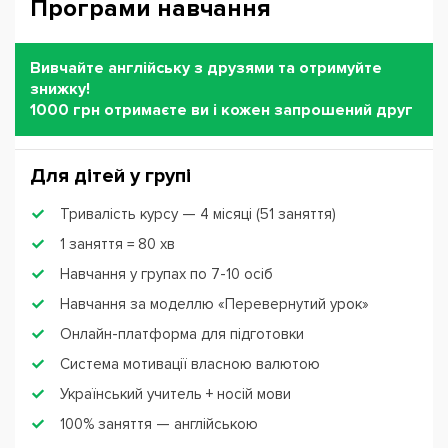
Програми навчання
Вивчайте англійську з друзями та отримуйте
знижку!
1000 грн отримаєте ви і кожен запрошений друг
Для дітей у групі
Тривалість курсу — 4 місяці (51 заняття)
1 заняття = 80 хв
Навчання у групах по 7-10 осіб
Навчання за моделлю «Перевернутий урок»
Онлайн-платформа для підготовки
Система мотивації власною валютою
Український учитель + носій мови
100% заняття — англійською