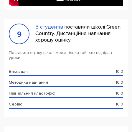
5 студентів
поставили школі Green
9
Country. Дистанційне навчання
хорошу оцінку
Поставити оцінку школі може тільки той, хто відвідав
уроки
Викладач
10.0
Методика навчання
10.0
Навчальний клас (офіс)
10.0
Сервіс
10.0