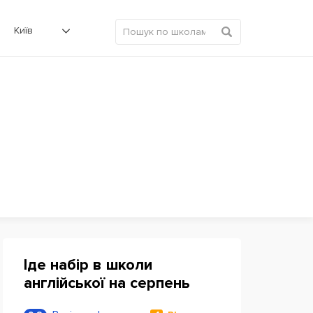
Київ
Іде набір в школи
англійської на серпень