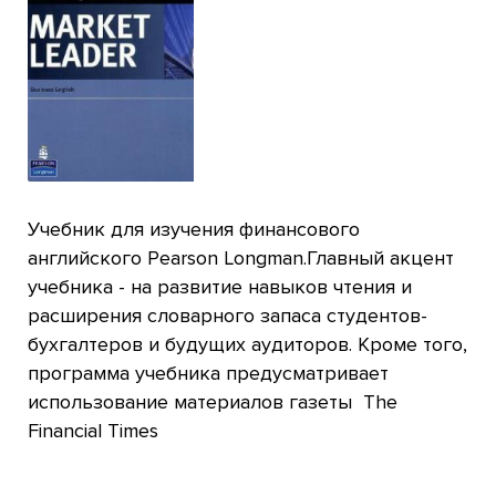
Учебник для изучения финансового
английского Pearson Longman.Главный акцент
учебника - на развитие навыков чтения и
расширения словарного запаса студентов-
бухгалтеров и будущих аудиторов. Кроме того,
программа учебника предусматривает
использование материалов газеты The
Financial Times