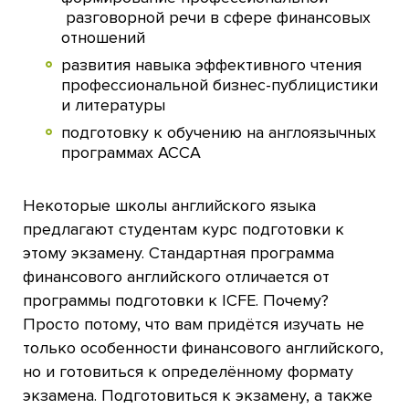
разговорной речи в сфере финансовых
отношений
развития навыка эффективного чтения
профессиональной бизнес-публицистики
и литературы
подготовку к обучению на англоязычных
программах АССА
Некоторые школы английского языка
предлагают студентам курс подготовки к
этому экзамену. Стандартная программа
финансового английского отличается от
программы подготовки к ICFE. Почему?
Просто потому, что вам придётся изучать не
только особенности финансового английского,
но и готовиться к определённому формату
экзамена. Подготовиться к экзамену, а также