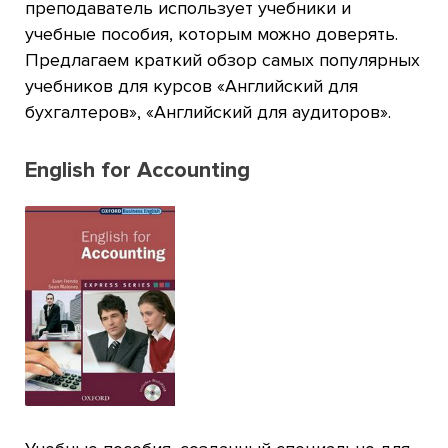
преподаватель использует учебники и
учебные пособия, которым можно доверять.
Предлагаем краткий обзор самых популярных
учебников для курсов «Английский для
бухгалтеров», «Английский для аудиторов».
English for Accounting