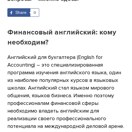
Share
0
Финансовый английский: кому
необходим?
Английский для бухгалтера (English for
Accounting) – это специализированная
программа изучения английского языка, один
из наиболее популярных курсов в языковых
школах. Английский стал языком мирового
общения, языков бизнеса. Именно поэтому
профессионалам финансовой сферы
необходимо владеть английским для
реализации своего профессионального
потенциала на международной деловой арене.