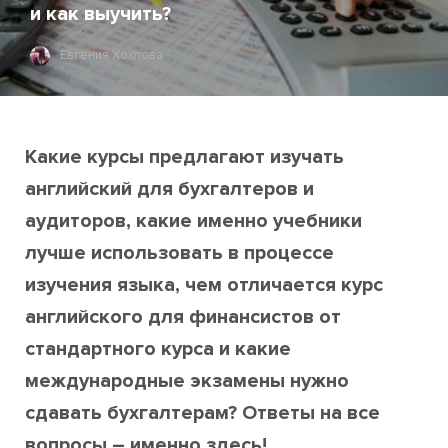
и как выучить?
Евгения Хохлова
Какие курсы предлагают изучать
английский для бухгалтеров и
аудиторов, какие именно учебники
лучше использовать в процессе
изучения языка, чем отличается курс
английского для финансистов от
стандартного курса и какие
международные экзамены нужно
сдавать бухгалтерам? Ответы на все
вопросы – именно здесь!