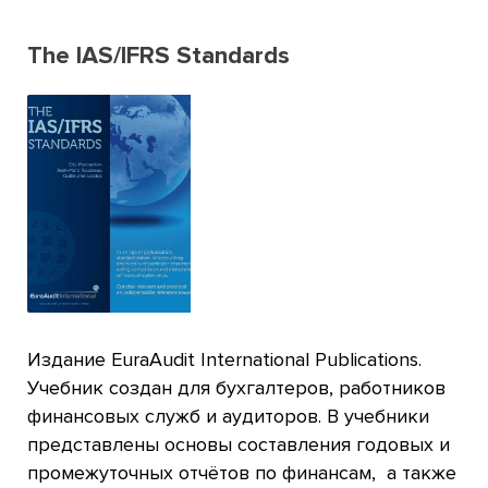
The IAS/IFRS Standards
Издание EuraAudit International Publications.
Учебник создан для бухгалтеров, работников
финансовых служб и аудиторов. В учебники
представлены основы составления годовых и
промежуточных отчётов по финансам, а также