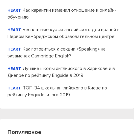
Как карантин изменил отношение к онлайн-
HEART
обучению
Бесплатные курсы английского для врачей в
HEART
Первом Кембриджском образовательном центре!
Как готовиться к секции «Speaking» на
HEART
экзаменах Cambridge English?
Лучшие школы английского в Харькове и в
HEART
Днепре по рейтингу Enguide в 2019
ТОП-34 школы английского в Киеве по
HEART
рейтингу Enguide: итоги 2019
Популярное