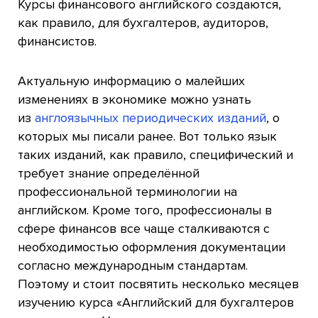
Курсы финансового английского создаются,
как правило, для бухгалтеров, аудиторов,
финансистов.
Актуальную информацию о малейших
изменениях в экономике можно узнать
из
англоязычных периодических изданий
, о
которых мы писали ранее. Вот только язык
таких изданий, как правило, специфический и
требует знание определённой
профессиональной терминологии на
английском. Кроме того, профессионалы в
сфере финансов все чаще сталкиваются с
необходимостью оформления документации
согласно международным стандартам.
Поэтому и стоит посвятить несколько месяцев
изучению курса «Английский для бухгалтеров