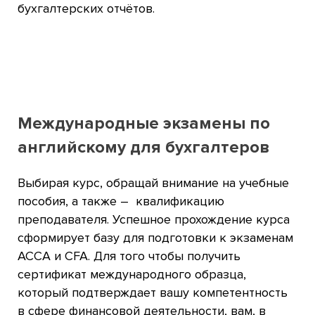
бухгалтерских отчётов.
Международные экзамены по
английскому для бухгалтеров
Выбирая курс, обращай внимание на учебные
пособия, а также – квалификацию
преподавателя. Успешное прохождение курса
сформирует базу для подготовки к экзаменам
АССА и CFA. Для того чтобы получить
сертификат международного образца,
который подтверждает вашу компетентность
в сфере финансовой деятельности, вам, в