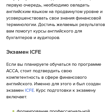
первую очередь, необходимо овладеть
английским языком на продвинутом уровне и
усовершенствовать свои знания финансовой
терминологии. Достичь желаемых результатов
вам помогут курсы английского для
бухгалтеров и аудиторов.
Экзамен ICFE
Если вы планируете обучаться по программе
АССА, стоит подтвердить свою
компетентность в сфере финансового
английского. Именно для этого и был создан
экзамен
ICFE
. Курс подготовки к экзамену
включает:
формирование профессиональной