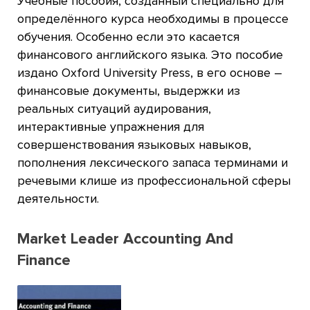
Учебные пособия, созданный специально для
определённого курса необходимы в процессе
обучения. Особенно если это касается
финансового английского языка. Это пособие
издано Oxford University Press, в его основе –
финансовые документы, выдержки из
реальных ситуаций аудирования,
интерактивные упражнения для
совершенствования языковых навыков,
пополнения лексического запаса терминами и
речевыми клише из профессиональной сферы
деятельности.
Market Leader Accounting And
Finance