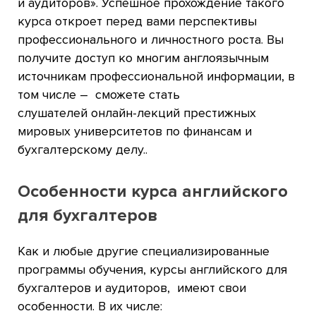
и аудиторов». Успешное прохождение такого
курса откроет перед вами перспективы
профессионального и личностного роста. Вы
получите доступ ко многим англоязычным
источникам профессиональной информации, в
том числе – сможете стать
слушателей онлайн-лекций престижных
мировых университетов по финансам и
бухгалтерскому делу..
Особенности курса английского
для бухгалтеров
Как и любые другие специализированные
программы обучения, курсы английского для
бухгалтеров и аудиторов, имеют свои
особенности. В их числе: