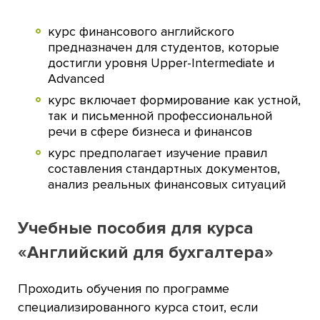
курс финансового английского
предназначен для студентов, которые
достигли уровня Upper-Intermediate и
Advanced
курс включает формирование как устной,
так и письменной профессиональной
речи в сфере бизнеса и финансов
курс предполагает изучение правил
составления стандартных документов,
анализ реальных финансовых ситуаций
Учебные пособия для курса
«Английский для бухгалтера»
Проходить обучения по программе
специализированного курса стоит, если