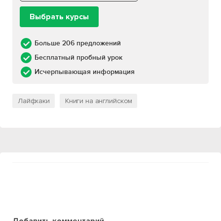
Выбрать курсы
Больше 206 предложений
Бесплатный пробный урок
Исчерпывающая информация
Лайфхаки
Книги на английском