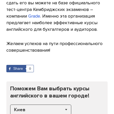
сдать его вы можете на базе официального
тест-центра Кембриджских экзаменов –
компании
Grade
. Именно эта организация
предлагает наиболее эффективные курсы
английского для бухгалтеров и аудиторов.
Желаем успехов на пути профессионального
совершенствования!
Share
0
Поможем Вам выбрать курсы
английского в вашем городе!
Киев