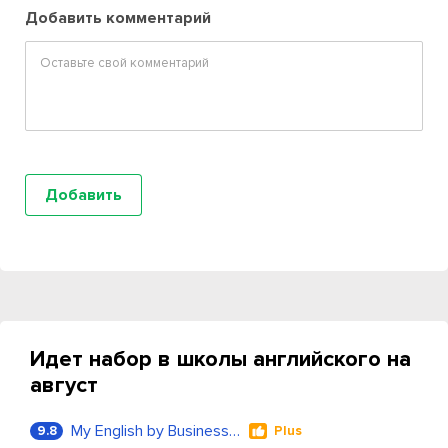
Добавить комментарий
Идет набор в школы английского на
август
My English by Business Language
9.8
Plus