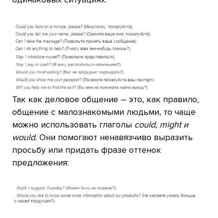
Так как деловое общение – это, как правило,
общение с малознакомыми людьми, то чаще
можно использовать глаголы
could, might и
would.
Они помогают ненавязчиво выразить
просьбу или придать фразе оттенок
предложения: