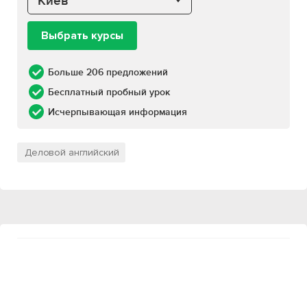
Киев
Выбрать курсы
Больше 206 предложений
Бесплатный пробный урок
Исчерпывающая информация
Деловой английский