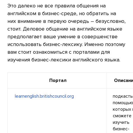
Это далеко не все правила общения на
английском в бизнес-среде, но обратить на
них внимание в первую очередь – безусловно,
стоит. Деловое общение на английском языке
предполагает ваше умение в совершенстве
использовать бизнес-лексику. Именно поэтому
вам стоит ознакомиться с порталами для
изучения бизнес-лексики английского языка.
Портал
Описан
learnenglish.britishcouncil.org
подкасты
помощь
которых 
сможете
изучить
бизнес-