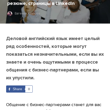
резюме, страницы в LinkedIn
Евгения Хохлова
Деловой английский язык имеет целый
ряд особенностей, которые могут
показаться незначительными, если вы их
знаете и очень ощутимыми в процессе
общения с бизнес-партнерами, если вы
их упустили.
Share
0
Общение с бизнес-партнерами станет для вас