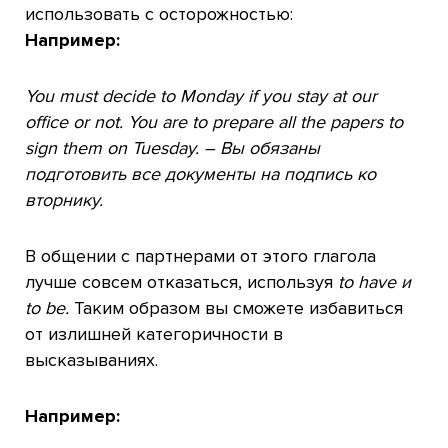
использовать с осторожностью:
Например:
You must decide to Monday if you stay at our
office or not. You are to prepare all the papers to
sign them on Tuesday. –
Вы обязаны
подготовить все документы на подпись ко
вторнику.
В общении с партнерами от этого глагола
лучше совсем отказаться, используя
to have и
to be.
Таким образом вы сможете избавиться
от излишней категоричности в
высказываниях.
Например: