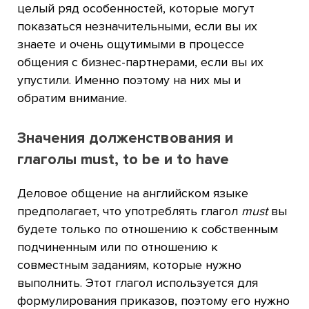
целый ряд особенностей, которые могут
показаться незначительными, если вы их
знаете и очень ощутимыми в процессе
общения с бизнес-партнерами, если вы их
упустили. Именно поэтому на них мы и
обратим внимание.
Значения долженствования и
глаголы must, to be и to have
Деловое общение на английском языке
предполагает, что употреблять глагол
must
вы
будете только по отношению к собственным
подчиненным или по отношению к
совместным заданиям, которые нужно
выполнить. Этот глагол используется для
формулирования приказов, поэтому его нужно