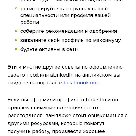
регистрируйтесь в группах вашей
специальности или профиля вашей
работы
соберите рекомендации и одобрения
заполните свой профиль по максимуму
будьте активны в сети
Эти и многие другие советы по оформлению
своего профиля вLinkedIn на английском вы
найдете на портале
educationuk.org
.
Если вы оформили профиль в LinkedIn и он
привлек внимание потенциального
работодателя, вам также стоит ознакомиться с
другими ресурсами, которые помогут
получить работу, произвести хорошее