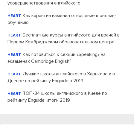
усовершенствования английского
Как карантин изменил отношение к онлайн-
HEART
обучению
Бесплатные курсы английского для врачей в
HEART
Первом Кембриджском образовательном центре!
Как готовиться к секции «Speaking» на
HEART
экзаменах Cambridge English?
Лучшие школы английского в Харькове и в
HEART
Днепре по рейтингу Enguide в 2019
ТОП-34 школы английского в Киеве по
HEART
рейтингу Enguide: итоги 2019