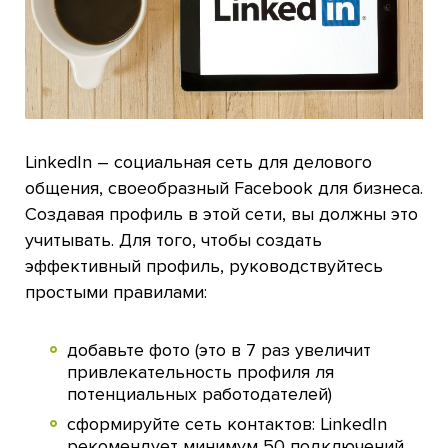
LinkedIn – социальная сеть для делового
общения, своеобразный Facebook для бизнеса.
Создавая профиль в этой сети, вы должны это
учитывать. Для того, чтобы создать
эффективный профиль, руководствуйтесь
простыми правилами:
добавьте фото (это в 7 раз увеличит
привлекательность профиля ля
потенциальных работодателей)
сформируйте сеть контактов: LinkedIn
рекомендует минимум 50 подключений