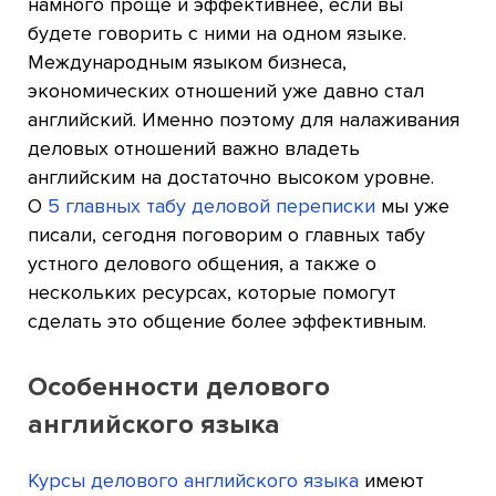
намного проще и эффективнее, если вы
будете говорить с ними на одном языке.
Международным языком бизнеса,
экономических отношений уже давно стал
английский. Именно поэтому для налаживания
деловых отношений важно владеть
английским на достаточно высоком уровне.
О
5 главных табу деловой переписки
мы уже
писали, сегодня поговорим о главных табу
устного делового общения, а также о
нескольких ресурсах, которые помогут
сделать это общение более эффективным.
Особенности делового
английского языка
Курсы делового английского языка
имеют