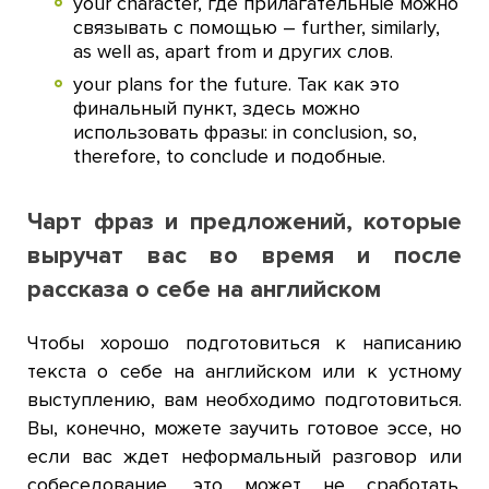
your character, где прилагательные можно
связывать с помощью – further, similarly,
as well as, apart from и других слов.
your plans for the future. Так как это
финальный пункт, здесь можно
использовать фразы: in conclusion, so,
therefore, to conclude и подобные.
Чарт фраз и предложений, которые
выручат вас во время и после
рассказа о себе на английском
Чтобы хорошо подготовиться к написанию
текста о себе на английском или к устному
выступлению, вам необходимо подготовиться.
Вы, конечно, можете заучить готовое эссе, но
если вас ждет неформальный разговор или
собеседование, это может не сработать.