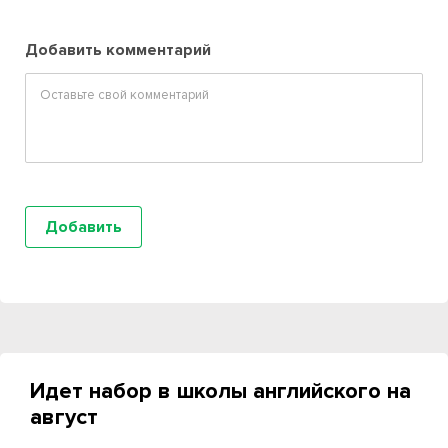
Добавить комментарий
Идет набор в школы английского на
август