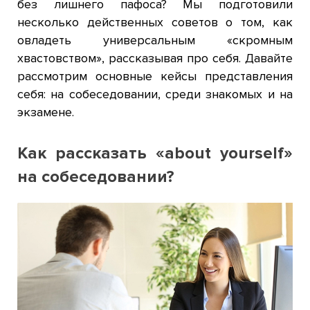
без лишнего пафоса? Мы подготовили
несколько действенных советов о том, как
овладеть универсальным «скромным
хвастовством», рассказывая про себя. Давайте
рассмотрим основные кейсы представления
себя: на собеседовании, среди знакомых и на
экзамене.
Как рассказать «about yourself»
на собеседовании?