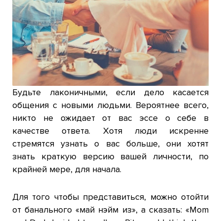
Будьте лаконичными, если дело касается
общения с новыми людьми. Вероятнее всего,
никто не ожидает от вас эссе о себе в
качестве ответа. Хотя люди искренне
стремятся узнать о вас больше, они хотят
знать краткую версию вашей личности, по
крайней мере, для начала.
Для того чтобы представиться, можно отойти
от банального «май нэйм из», а сказать: «
Mom