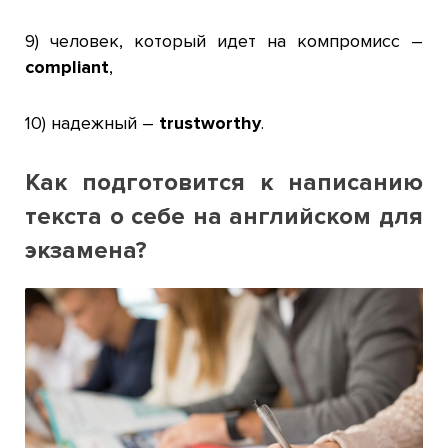
9) человек, который идет на компромисс –
compliant
,
10) надежный –
trustworthy
.
Как подготовится к написанию
текста о себе на английском для
экзамена?