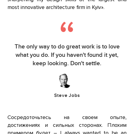
most innovative architecture firm in Kyiv».
The only way to do great work is to love
what you do. If you haven't found it yet,
keep looking. Don't settle.
Steve Jobs
Сосредоточьтесь на своем опыте,
достижениях и сильных сторонах. Плохим
примером будет – I always wanted to be an