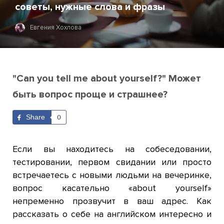
советы, нужные слова и фразы
Евгения Хохлова
"Can you tell me about yourself?" Может
быть вопрос проще и страшнее?
Share
0
Если вы находитесь на собеседовании,
тестировании, первом свидании или просто
встречаетесь с новыми людьми на вечеринке,
вопрос касательно «about yourself»
непременно прозвучит в ваш адрес. Как
рассказать о себе на английском интересно и