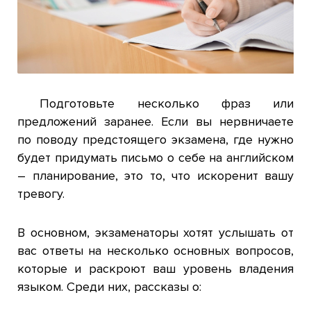
Подготовьте несколько фраз или
предложений заранее. Если вы нервничаете
по поводу предстоящего экзамена, где нужно
будет придумать письмо о себе на английском
– планирование, это то, что искоренит вашу
тревогу.
В основном, экзаменаторы хотят услышать от
вас ответы на несколько основных вопросов,
которые и раскроют ваш уровень владения
языком. Среди них, рассказы о: