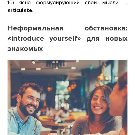
10) ясно формулирующий свои мысли –
articulate
.
Неформальная обстановка:
«introduce yourself» для новых
знакомых