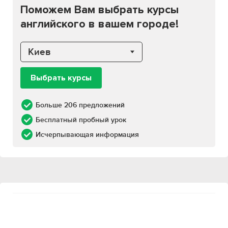
Поможем Вам выбрать курсы
английского в вашем городе!
Киев
Выбрать курсы
Больше 206 предложений
Бесплатный пробный урок
Исчерпывающая информация