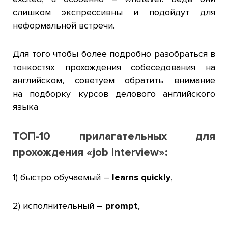
слишком экспрессивны и подойдут для
неформальной встречи.
Для того чтобы более подробно разобраться в
тонкостях прохождения собеседования на
английском, советуем обратить внимание
на подборку курсов делового английского
языка
ТОП-10 прилагательных для
прохождения «job interview»:
1) быстро обучаемый –
learns quickly
,
2) исполнительный –
prompt
,