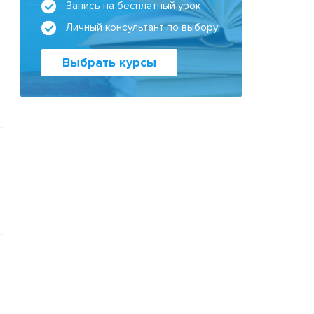
Запись на бесплатный урок
Личный консультант по выбору
Выбрать курсы
о