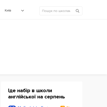
Київ
Іде набір в школи
англійської на серпень