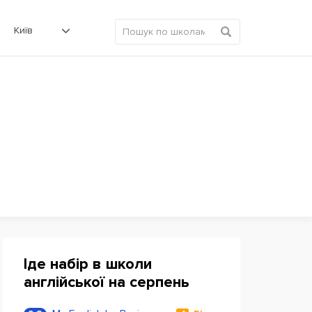
Київ
Іде набір в школи
англійської на серпень