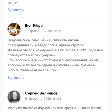
center!
Відповісти
Ihor Filipp
12 Травень 2019, 18:16
Понравились: отношение, гибкость школы,
преподаватели, методология, администратор.
Из минусов: вся коммуникация по e-mail, в 2019 году все
пользуются мессенджерами.
Есть вопросы административного направления, но это
вопросы к бизнес-модели и собственикам бизнеса.
9 по 10-балльной шкале. Рек
Відповісти
Сергей Величков
6 Травень 2019, 21:08
Мне уже полвека,изучал как все средней школе,потом