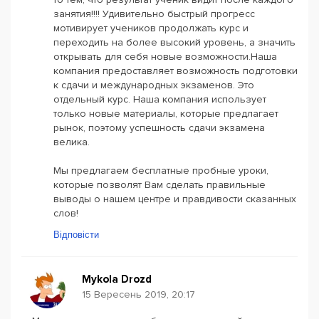
занятия!!!! Удивительно быстрый прогресс
мотивирует учеников продолжать курс и
переходить на более высокий уровень, а значить
открывать для себя новые возможности.Наша
компания предоставляет возможность подготовки
к сдачи и международных экзаменов. Это
отдельный курс. Наша компания использует
только новые материалы, которые предлагает
рынок, поэтому успешность сдачи экзамена
велика.
Мы предлагаем бесплатные пробные уроки,
которые позволят Вам сделать правильные
выводы о нашем центре и правдивости сказанных
слов!
Відповісти
Mykola Drozd
15 Вересень 2019, 20:17