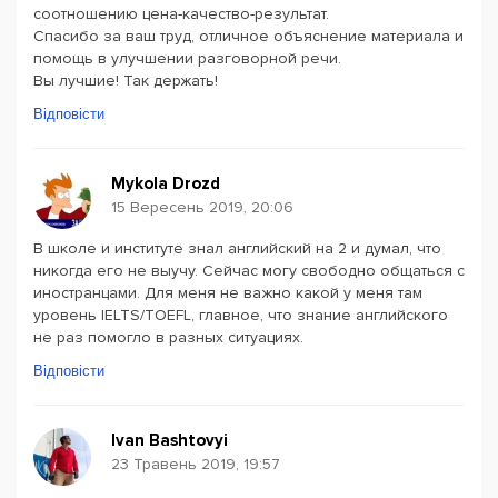
соотношению цена-качество-результат.
Спасибо за ваш труд, отличное объяснение материала и
помощь в улучшении разговорной речи.
Вы лучшие! Так держать!
Відповісти
Mykola Drozd
15 Вересень 2019, 20:06
В школе и институте знал английский на 2 и думал, что
никогда его не выучу. Сейчас могу свободно общаться с
иностранцами. Для меня не важно какой у меня там
уровень IELTS/TOEFL, главное, что знание английского
не раз помогло в разных ситуациях.
Відповісти
Ivan Bashtovyi
23 Травень 2019, 19:57