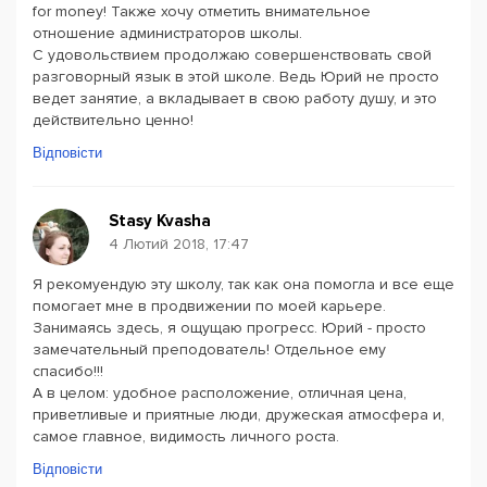
for money! Также хочу отметить внимательное
отношение администраторов школы.
С удовольствием продолжаю совершенствовать свой
разговорный язык в этой школе. Ведь Юрий не просто
ведет занятие, а вкладывает в свою работу душу, и это
действительно ценно!
Відповісти
Stasy Kvasha
4 Лютий 2018, 17:47
Я рекомуендую эту школу, так как она помогла и все еще
помогает мне в продвижении по моей карьере.
Занимаясь здесь, я ощущаю прогресс. Юрий - просто
замечательный преподователь! Отдельное ему
спасибо!!!
А в целом: удобное расположение, отличная цена,
приветливые и приятные люди, дружеская атмосфера и,
самое главное, видимость личного роста.
Відповісти