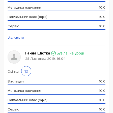
Методика навчання
10.0
Навчальний клас (офіс)
10.0
Сервіс
10.0
Відповісти
Ганна Шістка
Був(ла) на уроці
28 Листопад 2019, 16:04
10
Оцінка
-
Викладач
10.0
Методика навчання
10.0
Навчальний клас (офіс)
10.0
Сервіс
10.0