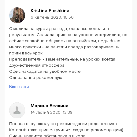
Kristina Ploshkina
6 Квітень 2020, 16:50
Отходила на курсы два года, осталась довольна
результатом. Сначала пришла на уровне интермидиат, но
сейчас спокойно общаюсь на английском, ведь было
много практики - на занятии правда разговариваешь
почти весь урок.
Преподаватели - замечательные, на уроках всегда
дружественная атмосфера.
Офис находится на удобном месте.
Однозначно рекомендую.
Відповісти
Марина Белкина
14 Лютий 2020, 12:38
Попала в эту школу по рекомендации родственника.
Который тоже пришел учиться сюда по рекомендации))
Очень нравится обстановка в школе,