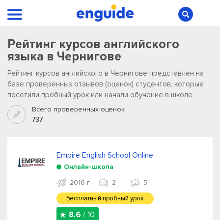
Рейтинг курсов английского
языка в Чернигове
Рейтинг курсов английского в Чернигове представлен на
базе проверенных отзывов (оценок) студентов, которые
посетили пробный урок или начали обучение в школе
Всего проверенных оценок
737
Empire English School Online
Онлайн-школа
2016 г.
2
5
Бесплатный пробный урок
8.6
/ 10