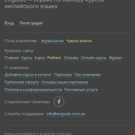
английского языка
Вход
Регистрация
Пользователям
Українською
Чужою мовою
Рубрики сайта
Главная
Курсы
Карта
Рейтинг
Отзывы
Онлайн курсы
Журнал
О компании
Добавить курсы в каталог
Партнеры
Про компанию
Публичная оферта
Отзывы наших партнеров
Политика конфиденциальности
Рекламные услуги
Социальные страницы
Служба поддержки
info@enguide.com.ua
Курсы английского в других городах: