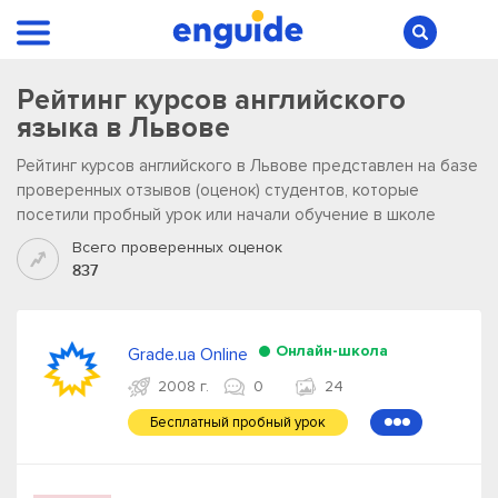
Рейтинг курсов английского
языка в Львове
Рейтинг курсов английского в Львове представлен на базе
проверенных отзывов (оценок) студентов, которые
посетили пробный урок или начали обучение в школе
Всего проверенных оценок
837
Онлайн-школа
Grade.ua Online
2008 г.
0
24
Бесплатный пробный урок
●●●