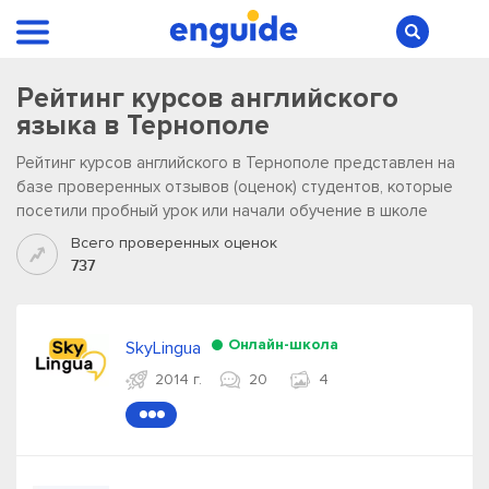
Рейтинг курсов английского
языка в Тернополе
Рейтинг курсов английского в Тернополе представлен на
базе проверенных отзывов (оценок) студентов, которые
посетили пробный урок или начали обучение в школе
Всего проверенных оценок
737
Онлайн-школа
SkyLingua
2014 г.
20
4
●●●