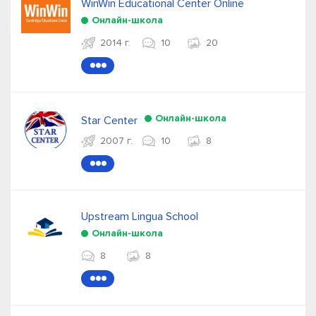
WinWin Educational Center Online
Онлайн-школа
2014 г.
10
20
●●●
Онлайн-школа
Star Center
2007 г.
10
8
●●●
Upstream Lingua School
Онлайн-школа
8
8
●●●