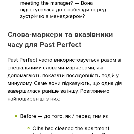
meeting the manager? — Вона
підготувалася до співбесіди перед
зустріччю з менеджером?
Слова-маркери та вказівники
часу для Past Perfect
Past Perfect часто використовується разом зі
спеціальними словами-маркерами, які
допомагають показати послідовність подій у
минулому. Саме вони підказують, що одна дія
завершилася раніше за іншу. Розглянемо
найпоширеніші з них:
Before — до того, як / перед тим як.
Olha had cleaned the apartment