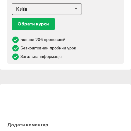
Київ
Обрати курси
Більше 206 пропозицій
Безкоштовний пробний урок
Загальна інформація
Додати коментар