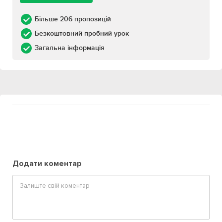
Більше 206 пропозицій
Безкоштовний пробний урок
Загальна інформація
Додати коментар