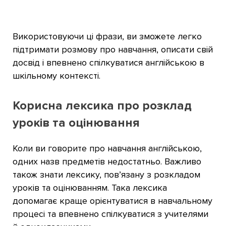
Використовуючи ці фрази, ви зможете легко
підтримати розмову про навчання, описати свій
досвід і впевнено спілкуватися англійською в
шкільному контексті.
Корисна лексика про розклад
уроків та оцінювання
Коли ви говорите про навчання англійською,
одних назв предметів недостатньо. Важливо
також знати лексику, пов’язану з розкладом
уроків та оцінюванням. Така лексика
допомагає краще орієнтуватися в навчальному
процесі та впевнено спілкуватися з учителями