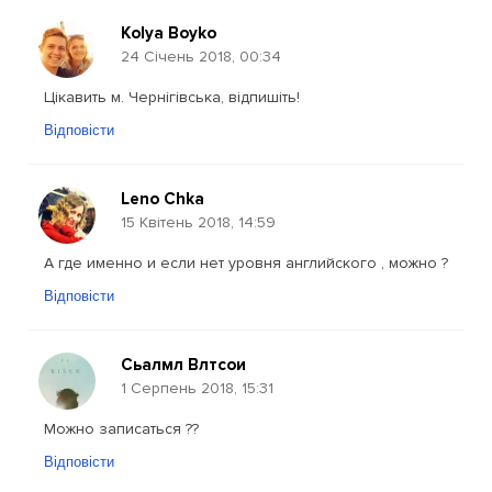
Kolya Boyko
24 Січень 2018, 00:34
Цікавить м. Чернігівська, відпишіть!
Відповісти
Leno Chka
15 Квітень 2018, 14:59
А где именно и если нет уровня английского , можно ?
Відповісти
Сьалмл Влтсои
1 Серпень 2018, 15:31
Можно записаться ??
Відповісти