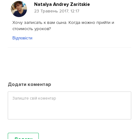
Natalya Andrey Zaritskie
23 Травень 2017, 12:17
Хочу записать к вам сына. Когда можно прийти и
стоимость уроков?
Відповісти
Додати коментар