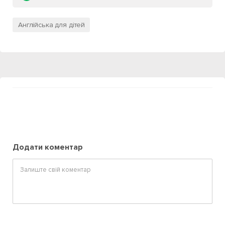
Англійська для дітей
Додати коментар