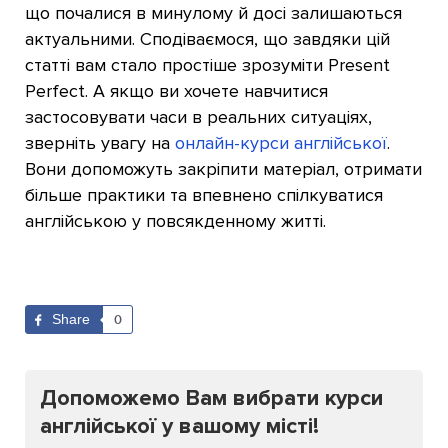
що почалися в минулому й досі залишаються
актуальними. Сподіваємося, що завдяки цій
статті вам стало простіше зрозуміти Present
Perfect. А якщо ви хочете навчитися
застосовувати часи в реальних ситуаціях,
зверніть увагу на
онлайн-курси англійської
.
Вони допоможуть закріпити матеріал, отримати
більше практики та впевнено спілкуватися
англійською у повсякденному житті.
Share
0
Допоможемо Вам вибрати курси
англійської у вашому місті!