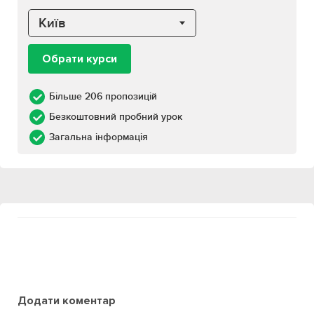
Київ
Обрати курси
Більше 206 пропозицій
Безкоштовний пробний урок
Загальна інформація
Додати коментар