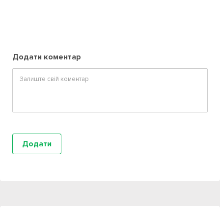
Додати коментар