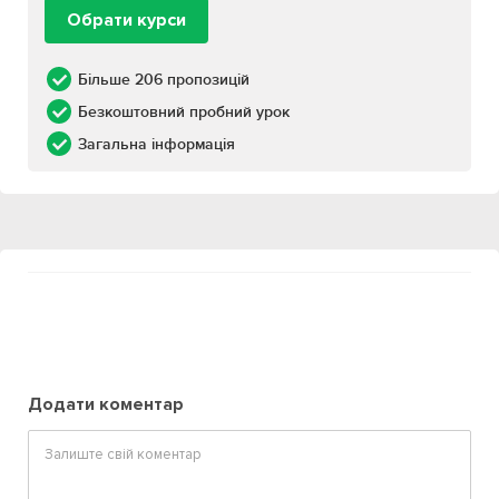
Обрати курси
Більше 206 пропозицій
Безкоштовний пробний урок
Загальна інформація
Додати коментар