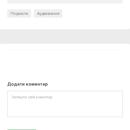
Подкасти
Аудіювання
Додати коментар