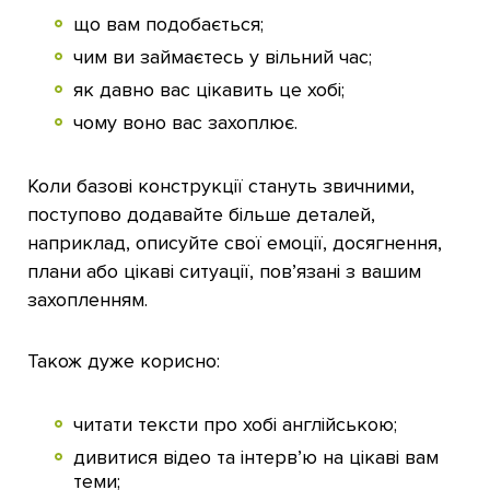
що вам подобається;
чим ви займаєтесь у вільний час;
як давно вас цікавить це хобі;
чому воно вас захоплює.
Коли базові конструкції стануть звичними,
поступово додавайте більше деталей,
наприклад, описуйте свої емоції, досягнення,
плани або цікаві ситуації, пов’язані з вашим
захопленням.
Також дуже корисно:
читати тексти про хобі англійською;
дивитися відео та інтерв’ю на цікаві вам
теми;