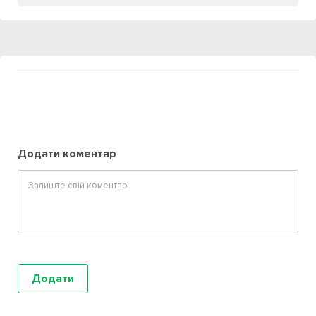
Додати коментар