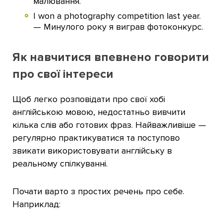
малювання.
I won a photography competition last year.
— Минулого року я виграв фотоконкурс.
Як навчитися впевнено говорити
про свої інтереси
Щоб легко розповідати про свої хобі
англійською мовою, недостатньо вивчити
кілька слів або готових фраз. Найважливіше —
регулярно практикуватися та поступово
звикати використовувати англійську в
реальному спілкуванні.
Почати варто з простих речень про себе.
Наприклад: