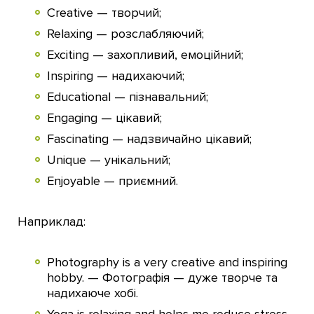
Creative — творчий;
Relaxing — розслабляючий;
Exciting — захопливий, емоційний;
Inspiring — надихаючий;
Educational — пізнавальний;
Engaging — цікавий;
Fascinating — надзвичайно цікавий;
Unique — унікальний;
Enjoyable — приємний.
Наприклад:
Photography is a very creative and inspiring
hobby. — Фотографія — дуже творче та
надихаюче хобі.