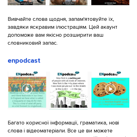
Вивчайте слова щодня, запам'ятовуйте їх,
завдяки яскравим ілюстраціям. Цей акаунт
допоможе вам якісно розширити ваш
словниковий запас.
enpodcast
Багато корисної інформації, граматика, нові
слова і відеоматеріали. Все це ви можете