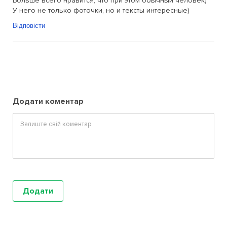
Больше всего нравится, что при этом обычный человек)
У него не только фоточки, но и тексты интересные)
Відповісти
Додати коментар