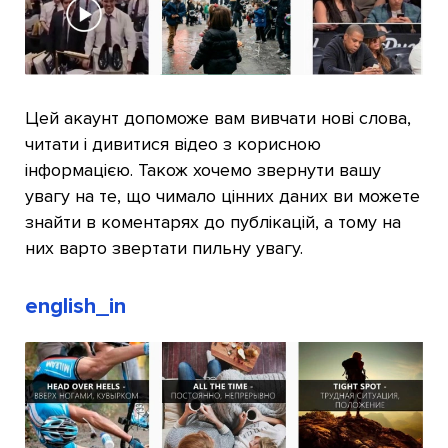
Цей акаунт допоможе вам вивчати нові слова,
читати і дивитися відео з корисною
інформацією. Також хочемо звернути вашу
увагу на те, що чимало цінних даних ви можете
знайти в коментарях до публікацій, а тому на
них варто звертати пильну увагу.
english_in