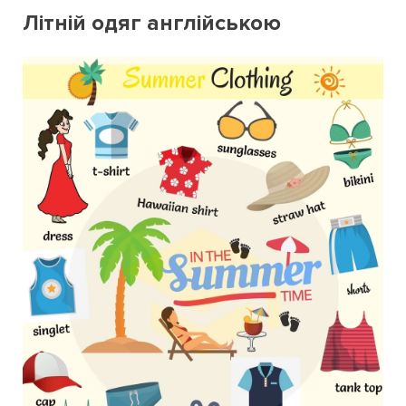
Літній одяг англійською