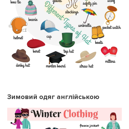
Зимовий одяг англійською