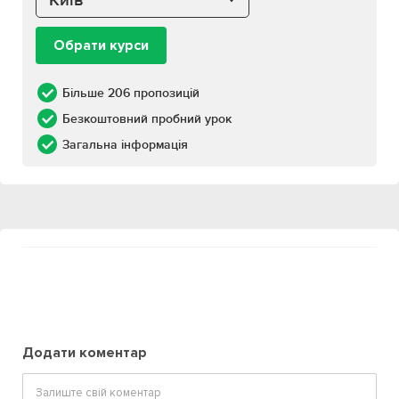
Київ
Обрати курси
Більше 206 пропозицій
Безкоштовний пробний урок
Загальна інформація
Додати коментар