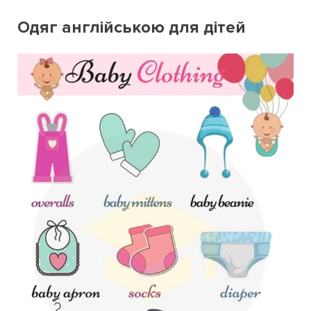
Одяг англійською для дітей