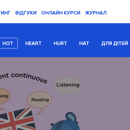
ТИНГ
ВІДГУКИ
ОНЛАЙН КУРСИ
ЖУРНАЛ
HOT
HEART
HURT
HAT
ДЛЯ ДІТЕЙ