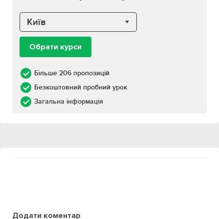
Київ
Обрати курси
Більше 206 пропозицій
Безкоштовний пробний урок
Загальна інформація
Додати коментар