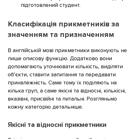
підготовлений студент.
Класифікація прикметників за
значенням та призначенням
В англійській мові прикметники виконують не
лише описову функцію. Додатково вони
допомагають уточнювати кількість, виділяти
об’єкти, ставити запитання та передавати
приналежність. Саме тому їх поділяють на
кілька груп, а саме якісні та відносні, кількісні,
вказівні, присвійні та питальні. Розгляньмо
кожну категорію детальніше.
Якісні та відносні прикметники