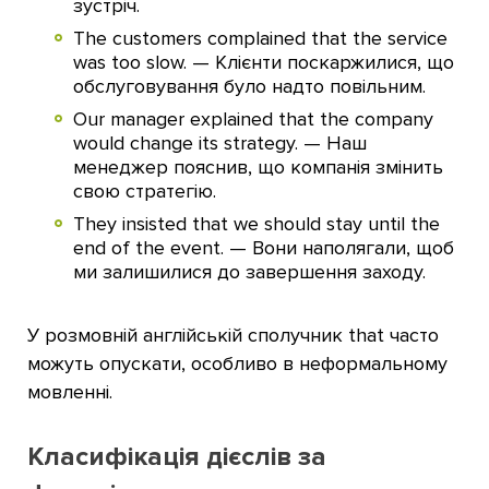
зустріч.
The customers complained that the service
was too slow. — Клієнти поскаржилися, що
обслуговування було надто повільним.
Our manager explained that the company
would change its strategy. — Наш
менеджер пояснив, що компанія змінить
свою стратегію.
They insisted that we should stay until the
end of the event. — Вони наполягали, щоб
ми залишилися до завершення заходу.
У розмовній англійській сполучник that часто
можуть опускати, особливо в неформальному
мовленні.
Класифікація дієслів за