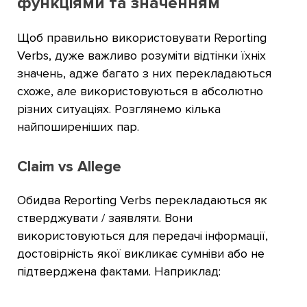
функціями та значенням
Щоб правильно використовувати Reporting
Verbs, дуже важливо розуміти відтінки їхніх
значень, адже багато з них перекладаються
схоже, але використовуються в абсолютно
різних ситуаціях. Розглянемо кілька
найпоширеніших пар.
Claim vs Allege
Обидва Reporting Verbs перекладаються як
стверджувати / заявляти. Вони
використовуються для передачі інформації,
достовірність якої викликає сумніви або не
підтверджена фактами. Наприклад: