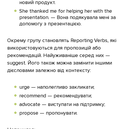
новий продукт.
She thanked me for helping her with the
presentation. — Вона подякувала мені за
допомогу з презентацією.
Окрему групу становлять Reporting Verbs, які
використовуються для пропозицій або
рекомендацій. Найуживаніше серед них —
suggest. Його також можна замінити іншими
дієсловами залежно від контексту:
urge — наполегливо закликати;
recommend — рекомендувати;
advocate — виступати на підтримку;
propose — пропонувати.