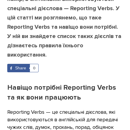
спеціальні дієслова — Reporting Verbs. У
цій статті ми розглянемо, що таке
Reporting Verbs та навіщо вони потрібні.
У ній ви знайдете список таких дієслів та
дізнаєтесь правила їхнього
використання.
Share
0
Навіщо потрібні Reporting Verbs
та як вони працюють
Reporting Verbs — це спеціальні дієслова, які
використовуються в англійській для передачі
чужих слів, думок, прохань, порад, обіцянок