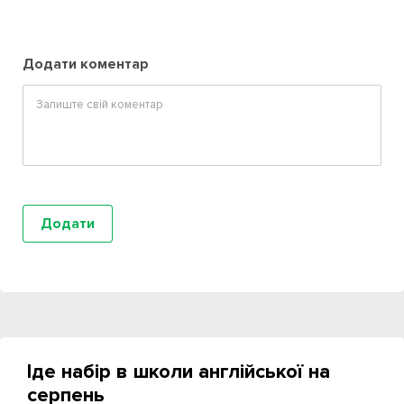
Додати коментар
Іде набір в школи англійської на
серпень