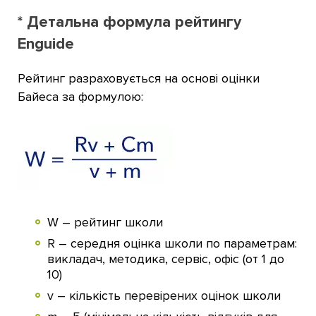
* Детальна формула рейтингу
Enguide
Рейтинг разраховується на основі оцінки
Байеса за формулою:
W
–
рейтинг школи
R – середня оцінка школи по параметрам:
викладач, методика, сервіс, офіс (от 1 до
10)
v – кількість перевірених оцінок школи