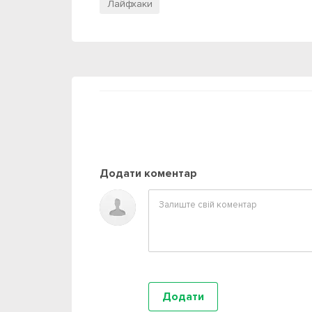
Лайфхаки
Додати коментар