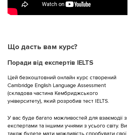
Що дасть вам курс?
Поради від експертів IELTS
Цей безкоштовний онлайн курс створений
Cambridge English Language Assessment
(складова частина Кембриджського
університету), який розробив тест IELTS.
У вас буде багато можливостей для взаємодії з
експертами та іншими учнями з усього світу. Ви
також будете мати можливість спробувати свої