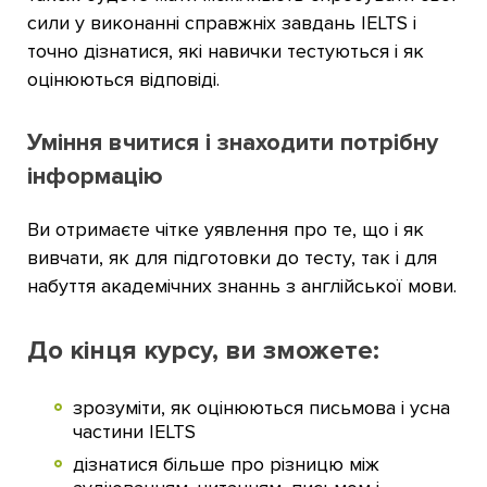
сили у виконанні справжніх завдань IELTS і
точно дізнатися, які навички тестуються і як
оцінюються відповіді.
Уміння вчитися і знаходити потрібну
інформацію
Ви отримаєте чітке уявлення про те, що і як
вивчати, як для підготовки до тесту, так і для
набуття академічних знаннь з англійської мови.
До кінця курсу, ви зможете:
зрозуміти, як оцінюються письмова і усна
частини IELTS
дізнатися більше про різницю між