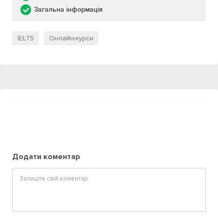
Загальна інформація
IELTS
Онлайн-курси
Додати коментар