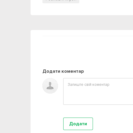
Додати коментар