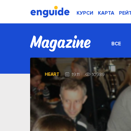
КУРСИ
КАРТА
РЕЙ
ВСЕ
HEART
19.11
10989